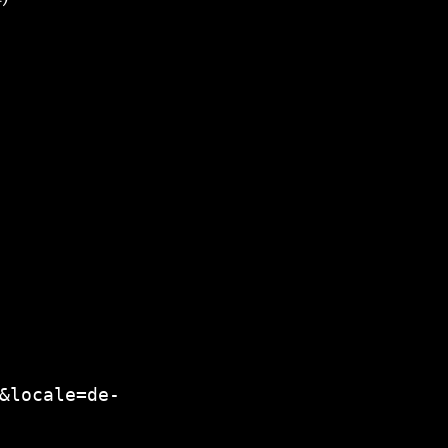
&locale=de-