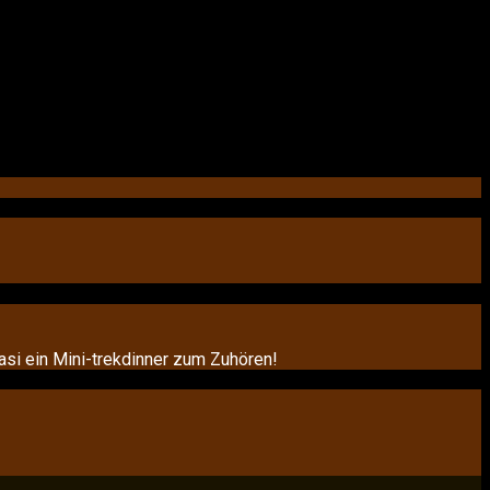
uasi ein Mini-trekdinner zum Zuhören!