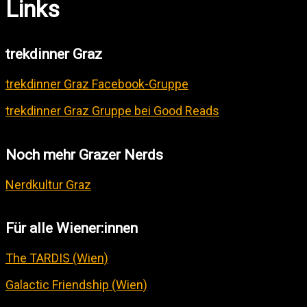
Links
trekdinner Graz
trekdinner Graz Facebook-Gruppe
trekdinner Graz Gruppe bei Good Reads
Noch mehr Grazer Nerds
Nerdkultur Graz
Für alle Wiener:innen
The TARDIS (Wien)
Galactic Friendship (Wien)