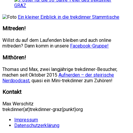
Ein kleiner Einblick in die trekdinner Stammtische
Mitreden!
Willst du auf dem Laufenden bleiben und auch online
mitreden? Dann komm in unsere
Facebook-Gruppe!
Mithören!
Thomas und Max, zwei langjährige trekdinner-Besucher,
machen seit Oktober 2015
Aufnerden – der steirische
Nerdpodcast
, quasi ein Mini-trekdinner zum Zuhören!
Kontakt
Max Werschitz
trekdinner(at)trekdinner-graz(punkt)org
Impressum
Datenschutzerklärung